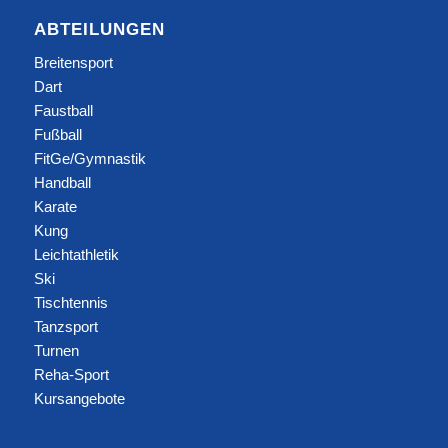
ABTEILUNGEN
Breitensport
Dart
Faustball
Fußball
FitGe/Gymnastik
Handball
Karate
Kung
Leichtathletik
Ski
Tischtennis
Tanzsport
Turnen
Reha-Sport
Kursangebote