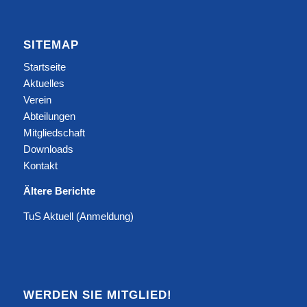
SITEMAP
Startseite
Aktuelles
Verein
Abteilungen
Mitgliedschaft
Downloads
Kontakt
Ältere Berichte
TuS Aktuell (Anmeldung)
WERDEN SIE MITGLIED!