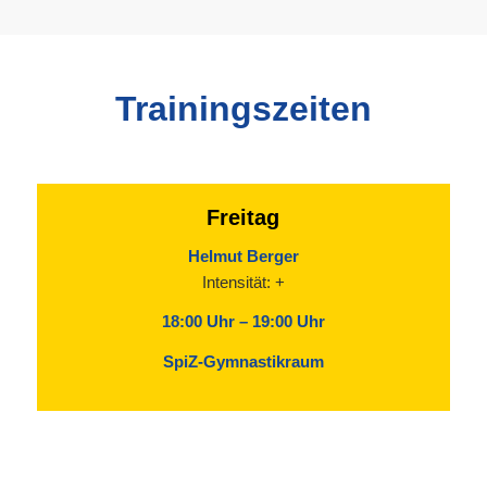
Trainingszeiten
Freitag
Helmut Berger
Intensität: +
18:00 Uhr – 19:00 Uhr
SpiZ-Gymnastikraum