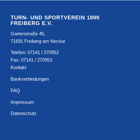
TURN- UND SPORTVEREIN 1899
FREIBERG E.V.
Gartenstraße 45,
71691 Freiberg am Neckar
Telefon: 07141 / 270952
Fax: 07141 / 270953
Kontakt
Bankverbindungen
FAQ
Impressum
Datenschutz