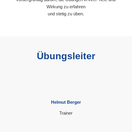
Wirkung zu erfahren
und stetig zu üben.
Übungsleiter
Helmut Berger
Trainer