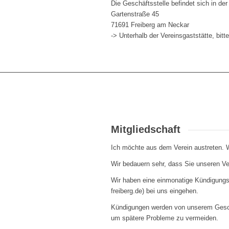
Die Geschäftsstelle befindet sich in der
Gartenstraße 45
71691 Freiberg am Neckar
-> Unterhalb der Vereinsgaststätte, bitte
Mitgliedschaft
Ich möchte aus dem Verein austreten. 
Wir bedauern sehr, dass Sie unseren V
Wir haben eine einmonatige Kündigungs
freiberg.de) bei uns eingehen.
Kündigungen werden von unserem Geschä
um spätere Probleme zu vermeiden.