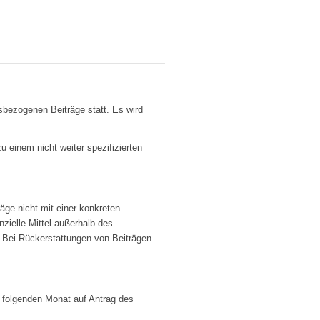
sbezogenen Beiträge statt. Es wird
zu einem nicht weiter spezifizierten
räge nicht mit einer konkreten
zielle Mittel außerhalb des
 Bei Rückerstattungen von Beiträgen
 folgenden Monat auf Antrag des