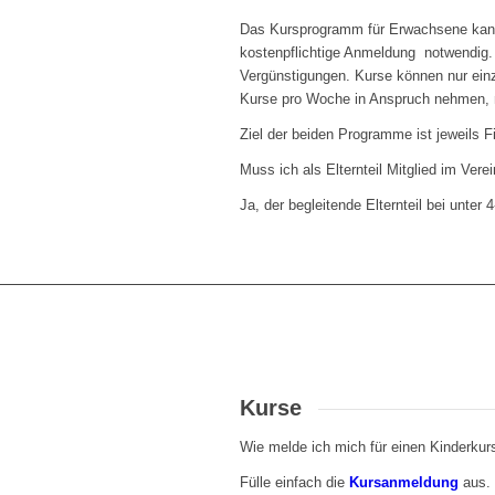
Das Kursprogramm für Erwachsene kann 
kostenpflichtige Anmeldung notwendig. E
Vergünstigungen. Kurse können nur ein
Kurse pro Woche in Anspruch nehmen, 
Ziel der beiden Programme ist jeweils 
Muss ich als Elternteil Mitglied im Ver
Ja, der begleitende Elternteil bei unter
Kurse
Wie melde ich mich für einen Kinderku
Fülle einfach die
Kursanmeldung
aus.