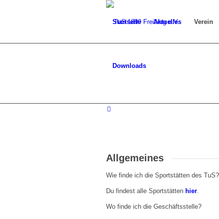
Startseite
Aktuelles
Verein
Downloads
Allgemeines
Wie finde ich die Sportstätten des TuS?
Du findest alle Sportstätten
hier
.
Wo finde ich die Geschäftsstelle?