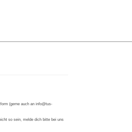
form (gerne auch an info@tus-
ht so sein, melde dich bitte bei uns