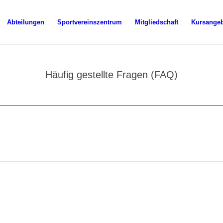
Abteilungen
Sportvereinszentrum
Mitgliedschaft
Kursange
Häufig gestellte Fragen (FAQ)