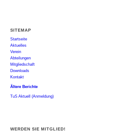
SITEMAP
Startseite
Aktuelles
Verein
Abteilungen
Mitgliedschaft
Downloads
Kontakt
Ältere Berichte
TuS Aktuell (Anmeldung)
WERDEN SIE MITGLIED!