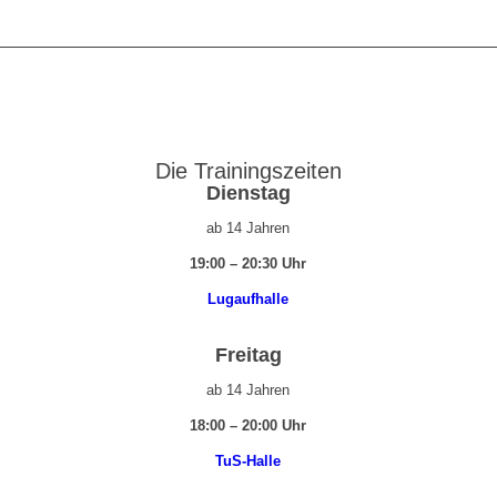
Die Trainingszeiten
Dienstag
ab 14 Jahren
19:00 – 20:30 Uhr
Lugaufhalle
Freitag
ab 14 Jahren
18:00 – 20:00 Uhr
TuS-Halle