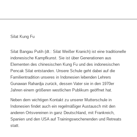
Silat Kung Fu
Silat Bangau Putih (dt.: Silat Weißer Kranich) ist eine traditionelle
indonesische Kampfkunst. Sie ist über Generationen aus
Elementen des chinesischen Kung Fu und des indonesischen
Pencak Silat entstanden. Unsere Schule geht dabei auf die
Familientradition unseres in Indonesien lebenden Lehrers
Gunawan Rahardja zurück, dessen Vater sie in den 1970er
Jahren einem größeren westlichen Publikum geöffnet hat.
Neben dem wichtigen Kontakt zu unserer Mutterschule in
Indonesien findet auch ein regelmäßiger Austausch mit den
anderen Ortsvereinen in ganz Deutschland, mit Frankreich,
Spanien und den USA auf Trainingswochenenden und Retreats
statt.