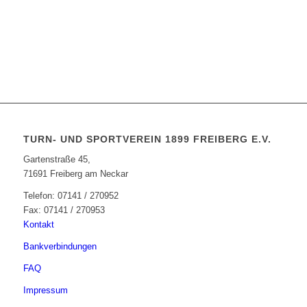
TURN- UND SPORTVEREIN 1899 FREIBERG E.V.
Gartenstraße 45,
71691 Freiberg am Neckar
Telefon: 07141 / 270952
Fax: 07141 / 270953
Kontakt
Bankverbindungen
FAQ
Impressum