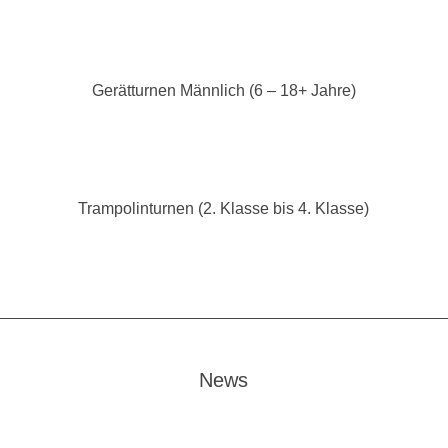
Gerätturnen Männlich (6 – 18+ Jahre)
Trampolinturnen (2. Klasse bis 4. Klasse)
News