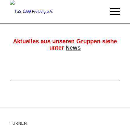
Aktuelles aus unseren Gruppen siehe
unter
News
TURNEN