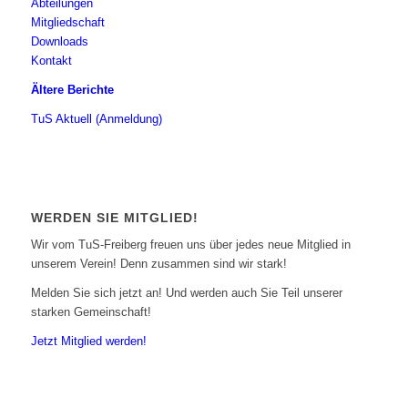
Abteilungen
Mitgliedschaft
Downloads
Kontakt
Ältere Berichte
TuS Aktuell (Anmeldung)
WERDEN SIE MITGLIED!
Wir vom TuS-Freiberg freuen uns über jedes neue Mitglied in
unserem Verein! Denn zusammen sind wir stark!
Melden Sie sich jetzt an! Und werden auch Sie Teil unserer
starken Gemeinschaft!
Jetzt Mitglied werden!