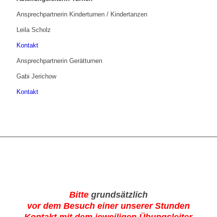
Ansprechpartnerin Kinderturnen / Kindertanzen
Leila Scholz
Kontakt
Ansprechpartnerin Gerätturnen
Gabi Jerichow
Kontakt
Bitte
grundsätzlich
vor dem Besuch einer unserer Stunden
Kontakt mit dem jeweiligen Übungsleiter