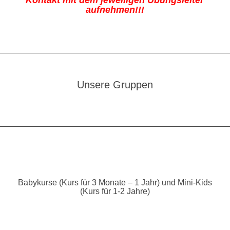
aufnehmen!!!
Unsere Gruppen
Babykurse (Kurs für 3 Monate – 1 Jahr) und Mini-Kids
(Kurs für 1-2 Jahre)