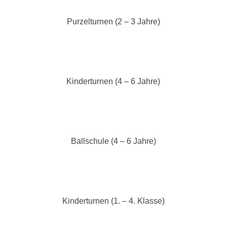
Purzelturnen (2 – 3 Jahre)
Kinderturnen (4 – 6 Jahre)
Ballschule (4 – 6 Jahre)
Kinderturnen (1. – 4. Klasse)