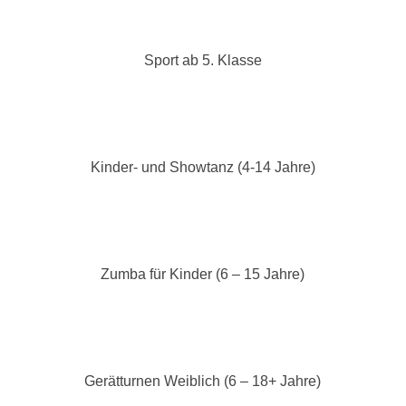
Sport ab 5. Klasse
Kinder- und Showtanz (4-14 Jahre)
Zumba für Kinder (6 – 15 Jahre)
Gerätturnen Weiblich (6 – 18+ Jahre)