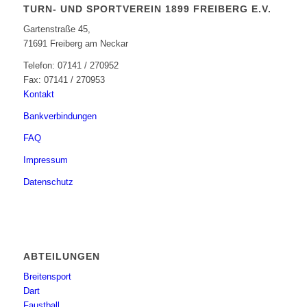
TURN- UND SPORTVEREIN 1899 FREIBERG E.V.
Gartenstraße 45,
71691 Freiberg am Neckar
Telefon: 07141 / 270952
Fax: 07141 / 270953
Kontakt
Bankverbindungen
FAQ
Impressum
Datenschutz
ABTEILUNGEN
Breitensport
Dart
Faustball