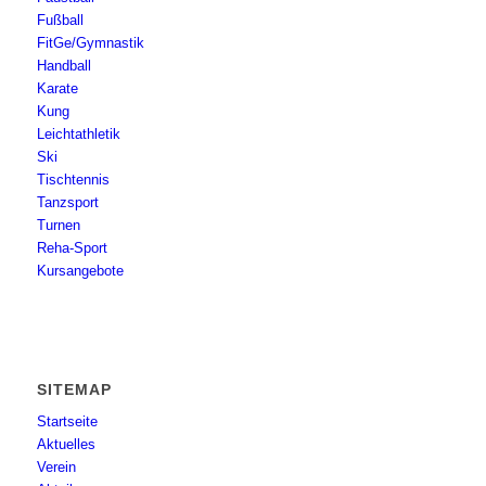
Fußball
FitGe/Gymnastik
Handball
Karate
Kung
Leichtathletik
Ski
Tischtennis
Tanzsport
Turnen
Reha-Sport
Kursangebote
SITEMAP
Startseite
Aktuelles
Verein