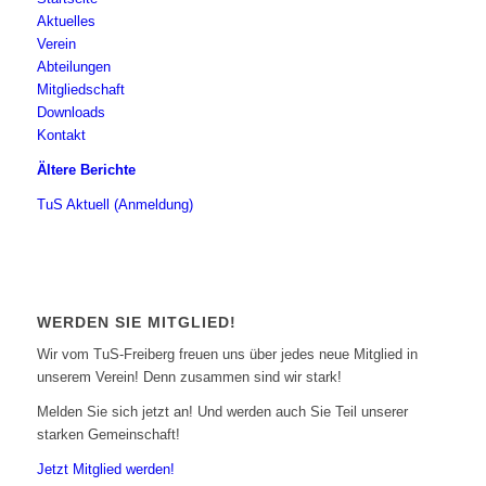
Aktuelles
Verein
Abteilungen
Mitgliedschaft
Downloads
Kontakt
Ältere Berichte
TuS Aktuell (Anmeldung)
WERDEN SIE MITGLIED!
Wir vom TuS-Freiberg freuen uns über jedes neue Mitglied in
unserem Verein! Denn zusammen sind wir stark!
Melden Sie sich jetzt an! Und werden auch Sie Teil unserer
starken Gemeinschaft!
Jetzt Mitglied werden!