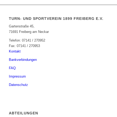
TURN- UND SPORTVEREIN 1899 FREIBERG E.V.
Gartenstraße 45,
71691 Freiberg am Neckar
Telefon: 07141 / 270952
Fax: 07141 / 270953
Kontakt
Bankverbindungen
FAQ
Impressum
Datenschutz
ABTEILUNGEN