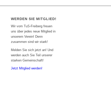
WERDEN SIE MITGLIED!
Wir vom TuS-Freiberg freuen
uns über jedes neue Mitglied in
unserem Verein! Denn
zusammen sind wir stark!
Melden Sie sich jetzt an! Und
werden auch Sie Teil unserer
starken Gemeinschaft!
Jetzt Mitglied werden!