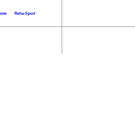
bote
Reha-Sport