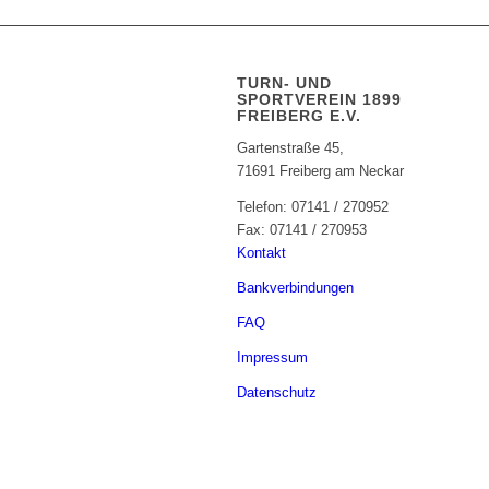
TURN- UND
SPORTVEREIN 1899
FREIBERG E.V.
Gartenstraße 45,
71691 Freiberg am Neckar
Telefon: 07141 / 270952
Fax: 07141 / 270953
Kontakt
Bankverbindungen
FAQ
Impressum
Datenschutz