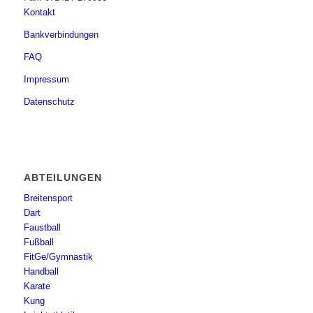
Kontakt
Bankverbindungen
FAQ
Impressum
Datenschutz
ABTEILUNGEN
Breitensport
Dart
Faustball
Fußball
FitGe/Gymnastik
Handball
Karate
Kung