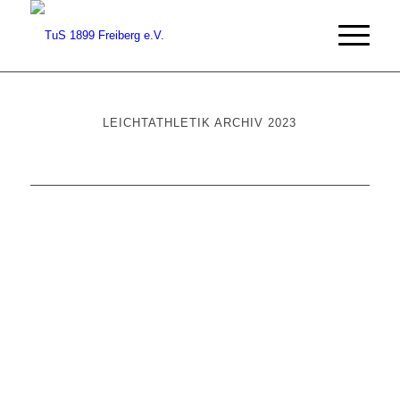
LEICHTATHLETIK ARCHIV 2023