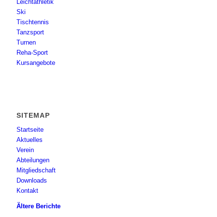
Leichtathletik
Ski
Tischtennis
Tanzsport
Turnen
Reha-Sport
Kursangebote
SITEMAP
Startseite
Aktuelles
Verein
Abteilungen
Mitgliedschaft
Downloads
Kontakt
Ältere Berichte