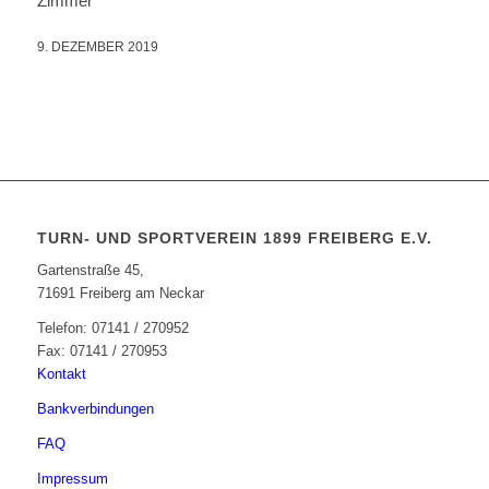
Zimmer
9. DEZEMBER 2019
TURN- UND SPORTVEREIN 1899 FREIBERG E.V.
Gartenstraße 45,
71691 Freiberg am Neckar
Telefon: 07141 / 270952
Fax: 07141 / 270953
Kontakt
Bankverbindungen
FAQ
Impressum