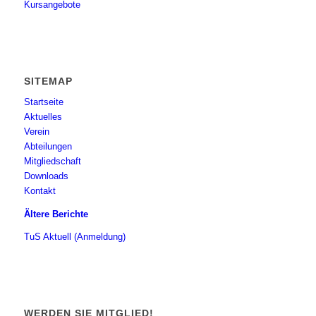
Kursangebote
SITEMAP
Startseite
Aktuelles
Verein
Abteilungen
Mitgliedschaft
Downloads
Kontakt
Ältere Berichte
TuS Aktuell (Anmeldung)
WERDEN SIE MITGLIED!