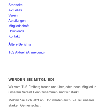
Startseite
Aktuelles
Verein
Abteilungen
Mitgliedschaft
Downloads
Kontakt
Ältere Berichte
TuS Aktuell (Anmeldung)
WERDEN SIE MITGLIED!
Wir vom TuS-Freiberg freuen uns über jedes neue Mitglied in
unserem Verein! Denn zusammen sind wir stark!
Melden Sie sich jetzt an! Und werden auch Sie Teil unserer
starken Gemeinschaft!