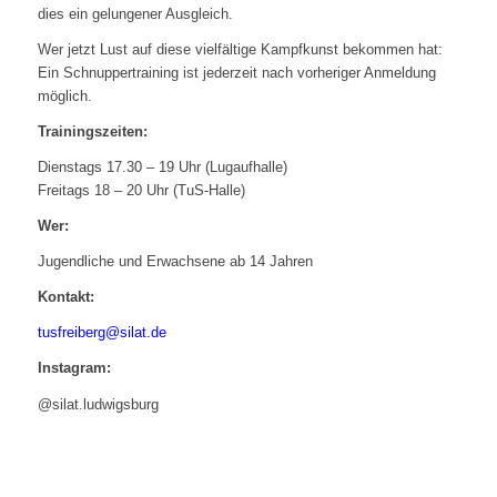
dies ein gelungener Ausgleich.
Wer jetzt Lust auf diese vielfältige Kampfkunst bekommen hat:
Ein Schnuppertraining ist jederzeit nach vorheriger Anmeldung
möglich.
Trainingszeiten:
Dienstags 17.30 – 19 Uhr (Lugaufhalle)
Freitags 18 – 20 Uhr (TuS-Halle)
Wer:
Jugendliche und Erwachsene ab 14 Jahren
Kontakt:
tusfreiberg@silat.de
Instagram:
@silat.ludwigsburg