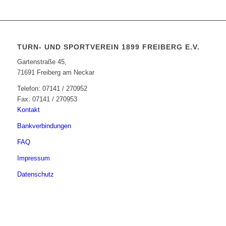
TURN- UND SPORTVEREIN 1899 FREIBERG E.V.
Gartenstraße 45,
71691 Freiberg am Neckar
Telefon: 07141 / 270952
Fax: 07141 / 270953
Kontakt
Bankverbindungen
FAQ
Impressum
Datenschutz