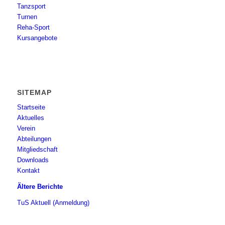
Tanzsport
Turnen
Reha-Sport
Kursangebote
SITEMAP
Startseite
Aktuelles
Verein
Abteilungen
Mitgliedschaft
Downloads
Kontakt
Ältere Berichte
TuS Aktuell (Anmeldung)