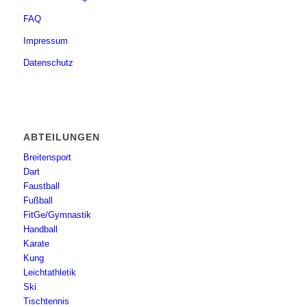
FAQ
Impressum
Datenschutz
ABTEILUNGEN
Breitensport
Dart
Faustball
Fußball
FitGe/Gymnastik
Handball
Karate
Kung
Leichtathletik
Ski
Tischtennis