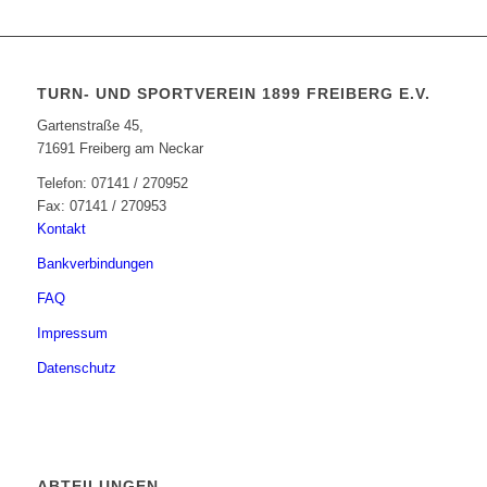
TURN- UND SPORTVEREIN 1899 FREIBERG E.V.
Gartenstraße 45,
71691 Freiberg am Neckar
Telefon: 07141 / 270952
Fax: 07141 / 270953
Kontakt
Bankverbindungen
FAQ
Impressum
Datenschutz
ABTEILUNGEN