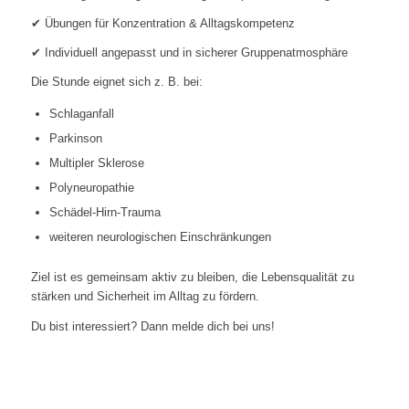
✔ Übungen für Konzentration & Alltagskompetenz
✔ Individuell angepasst und in sicherer Gruppenatmosphäre
Die Stunde eignet sich z. B. bei:
Schlaganfall
Parkinson
Multipler Sklerose
Polyneuropathie
Schädel-Hirn-Trauma
weiteren neurologischen Einschränkungen
Ziel ist es gemeinsam aktiv zu bleiben, die Lebensqualität zu
stärken und Sicherheit im Alltag zu fördern.
Du bist interessiert? Dann melde dich bei uns!