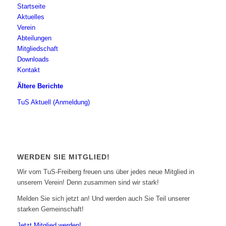
Startseite
Aktuelles
Verein
Abteilungen
Mitgliedschaft
Downloads
Kontakt
Ältere Berichte
TuS Aktuell (Anmeldung)
WERDEN SIE MITGLIED!
Wir vom TuS-Freiberg freuen uns über jedes neue Mitglied in
unserem Verein! Denn zusammen sind wir stark!
Melden Sie sich jetzt an! Und werden auch Sie Teil unserer
starken Gemeinschaft!
Jetzt Mitglied werden!