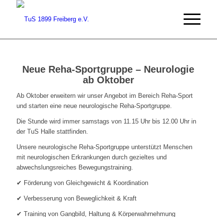
Neue Reha-Sportgruppe – Neurologie
ab Oktober
Ab Oktober erweitern wir unser Angebot im Bereich Reha-Sport
und starten eine neue neurologische Reha-Sportgruppe.
Die Stunde wird immer samstags von 11.15 Uhr bis 12.00 Uhr in
der TuS Halle stattfinden.
Unsere neurologische Reha-Sportgruppe unterstützt Menschen
mit neurologischen Erkrankungen durch gezieltes und
abwechslungsreiches Bewegungstraining.
✔ Förderung von Gleichgewicht & Koordination
✔ Verbesserung von Beweglichkeit & Kraft
✔ Training von Gangbild, Haltung & Körperwahrnehmung