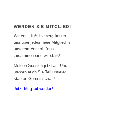
WERDEN SIE MITGLIED!
Wir vom TuS-Freiberg freuen
uns über jedes neue Mitglied in
unserem Verein! Denn
zusammen sind wir stark!
Melden Sie sich jetzt an! Und
werden auch Sie Teil unserer
starken Gemeinschaft!
Jetzt Mitglied werden!