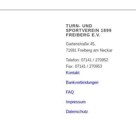
TURN- UND
SPORTVEREIN 1899
FREIBERG E.V.
Gartenstraße 45,
71691 Freiberg am Neckar
Telefon: 07141 / 270952
Fax: 07141 / 270953
Kontakt
Bankverbindungen
FAQ
Impressum
Datenschutz