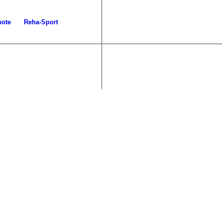
bote
Reha-Sport