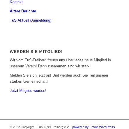
Kontakt
Ältere Berichte
TuS Aktuell (Anmeldung)
WERDEN SIE MITGLIED!
Wir vom TuS-Freiberg freuen uns über jedes neue Mitglied in
unserem Verein! Denn zusammen sind wir stark!
Melden Sie sich jetzt an! Und werden auch Sie Teil unserer
starken Gemeinschaft!
Jetzt Mitglied werden!
© 2022 Copyright - TuS 1899 Freiberg e.V. -
powered by Enfold WordPress