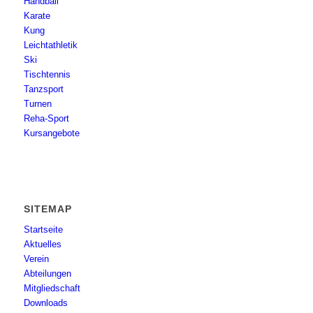
Handball
Karate
Kung
Leichtathletik
Ski
Tischtennis
Tanzsport
Turnen
Reha-Sport
Kursangebote
SITEMAP
Startseite
Aktuelles
Verein
Abteilungen
Mitgliedschaft
Downloads