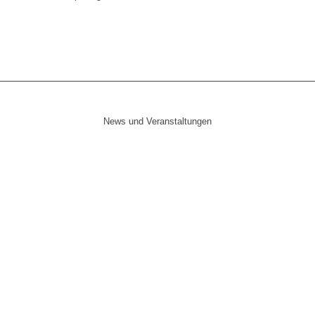
News und Veranstaltungen