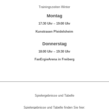
Trainingszeiten Winter
Montag
17:30 Uhr – 19:00 Uhr
Kunstrasen Pleidelsheim
Donnerstag
18:00 Uhr – 19:30 Uhr
FanErgieArena in Freiberg
Spielergebnisse und Tabelle
Spielergebnisse und Tabelle finden Sie hier: