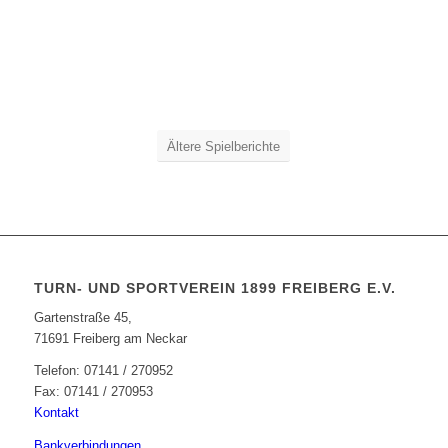
Ältere Spielberichte
TURN- UND SPORTVEREIN 1899 FREIBERG E.V.
Gartenstraße 45,
71691 Freiberg am Neckar
Telefon: 07141 / 270952
Fax: 07141 / 270953
Kontakt
Bankverbindungen