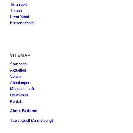
Tanzsport
Turnen
Reha-Sport
Kursangebote
SITEMAP
Startseite
Aktuelles
Verein
Abteilungen
Mitgliedschaft
Downloads
Kontakt
Ältere Berichte
TuS Aktuell (Anmeldung)