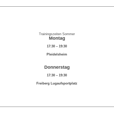
Trainingszeiten Sommer
Montag
17:30 – 19:30
Pleidelsheim
Donnerstag
17:30 – 19:30
Freiberg Lugaufsportplatz