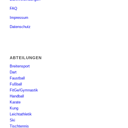
FAQ
Impressum
Datenschutz
ABTEILUNGEN
Breitensport
Dart
Faustball
Fußball
FitGe/Gymnastik
Handball
Karate
Kung
Leichtathletik
Ski
Tischtennis