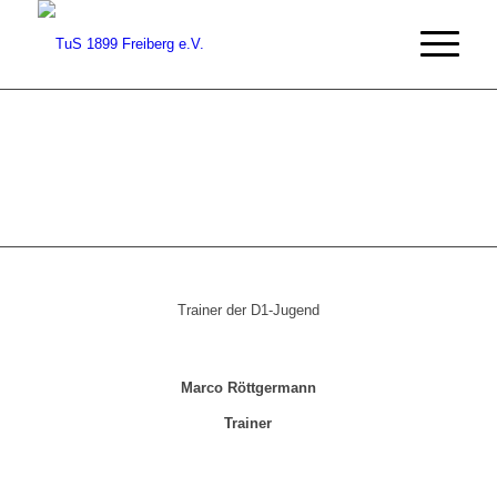
Trainer der D1-Jugend
Marco Röttgermann
Trainer