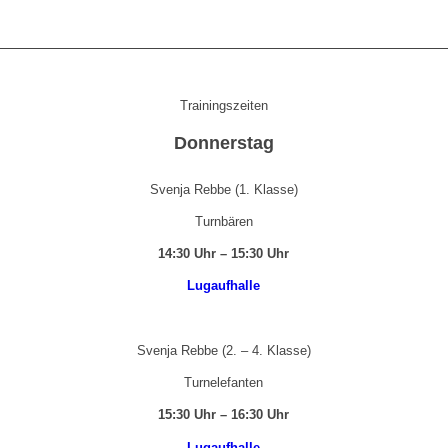
Trainingszeiten
Donnerstag
Svenja Rebbe (1. Klasse)
Turnbären
14:30 Uhr – 15:30 Uhr
Lugaufhalle
Svenja Rebbe (2. – 4. Klasse)
Turnelefanten
15:30 Uhr – 16:30 Uhr
Lugaufhalle