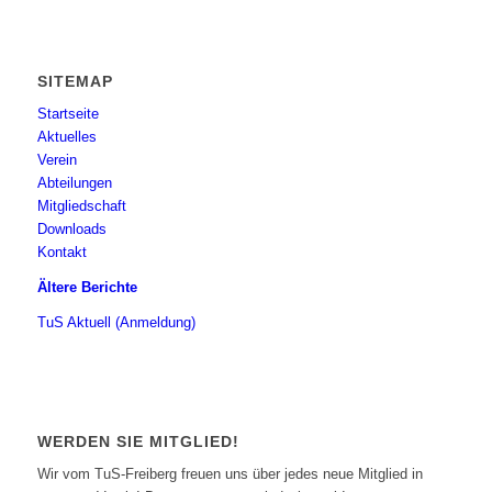
SITEMAP
Startseite
Aktuelles
Verein
Abteilungen
Mitgliedschaft
Downloads
Kontakt
Ältere Berichte
TuS Aktuell (Anmeldung)
WERDEN SIE MITGLIED!
Wir vom TuS-Freiberg freuen uns über jedes neue Mitglied in