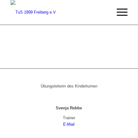
Übungsleiterin des Kinderturnen
Svenja Rebbe
Trainer
E-Mail