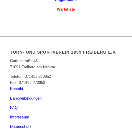
Warteliste
TURN- UND SPORTVEREIN 1899 FREIBERG E.V.
Gartenstraße 45,
71691 Freiberg am Neckar
Telefon: 07141 / 270952
Fax: 07141 / 270953
Kontakt
Bankverbindungen
FAQ
Impressum
Datenschutz