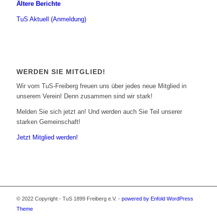
Ältere Berichte
TuS Aktuell (Anmeldung)
WERDEN SIE MITGLIED!
Wir vom TuS-Freiberg freuen uns über jedes neue Mitglied in
unserem Verein! Denn zusammen sind wir stark!
Melden Sie sich jetzt an! Und werden auch Sie Teil unserer
starken Gemeinschaft!
Jetzt Mitglied werden!
© 2022 Copyright - TuS 1899 Freiberg e.V. -
powered by Enfold WordPress
Theme