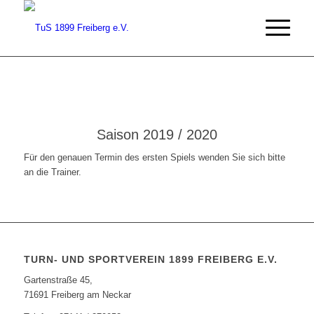
Saison 2019 / 2020
Für den genauen Termin des ersten Spiels wenden Sie sich bitte
an die Trainer.
TURN- UND SPORTVEREIN 1899 FREIBERG E.V.
Gartenstraße 45,
71691 Freiberg am Neckar