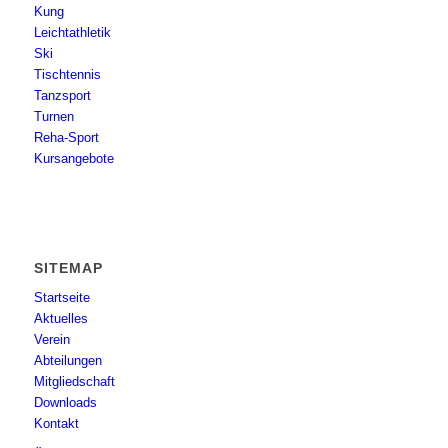
Kung
Leichtathletik
Ski
Tischtennis
Tanzsport
Turnen
Reha-Sport
Kursangebote
SITEMAP
Startseite
Aktuelles
Verein
Abteilungen
Mitgliedschaft
Downloads
Kontakt