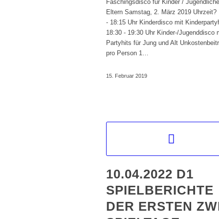
Faschingsdisco für Kinder / Jugendliche
Eltern Samstag, 2. März 2019 Uhrzeit?
- 18:15 Uhr Kinderdisco mit Kinderparty
18:30 - 19:30 Uhr Kinder-/Jugenddisco 
Partyhits für Jung und Alt Unkostenbeit
pro Person 1…
15. Februar 2019
10.04.2022 D1
SPIELBERICHTE
DER ERSTEN ZW