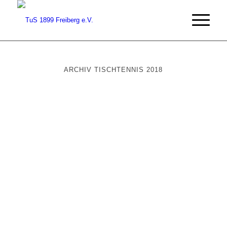
ARCHIV TISCHTENNIS 2018